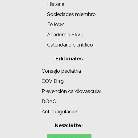
Historia
Sociedades miembro
Fellows
Academia SIAC
Calendario científico
Editoriales
Consejo pediatría
COVID 19
Prevención cardiovascular
DOAC
Anticoagulación
Newsletter