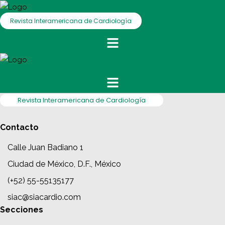
Revista Interamericana de Cardiología
Revista Interamericana de Cardiología
Contacto
Calle Juan Badiano 1
Ciudad de México, D.F., México
(+52) 55-55135177
siac@siacardio.com
Secciones