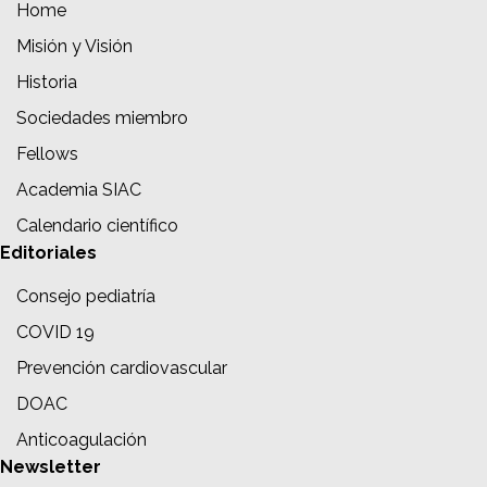
Home
Misión y Visión
Historia
Sociedades miembro
Fellows
Academia SIAC
Calendario científico
Editoriales
Consejo pediatría
COVID 19
Prevención cardiovascular
DOAC
Anticoagulación
Newsletter