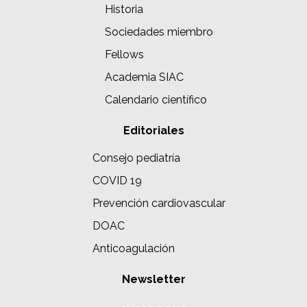
Historia
Sociedades miembro
Fellows
Academia SIAC
Calendario científico
Editoriales
Consejo pediatría
COVID 19
Prevención cardiovascular
DOAC
Anticoagulación
Newsletter