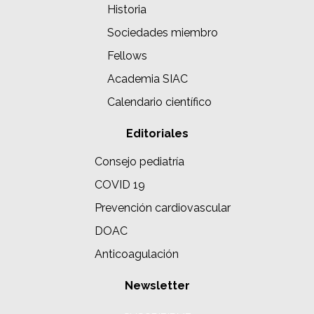
Historia
Sociedades miembro
Fellows
Academia SIAC
Calendario científico
Editoriales
Consejo pediatría
COVID 19
Prevención cardiovascular
DOAC
Anticoagulación
Newsletter