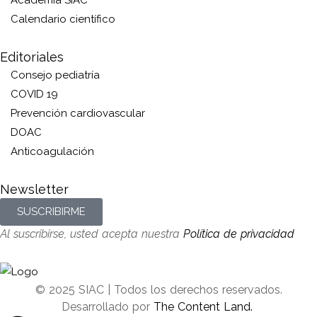
Academia SIAC
Calendario científico
Editoriales
Consejo pediatría
COVID 19
Prevención cardiovascular
DOAC
Anticoagulación
Newsletter
SUSCRIBIRME
Al suscribirse, usted acepta nuestra
Política de privacidad
© 2025 SIAC | Todos los derechos reservados.
Desarrollado por
The Content Land.