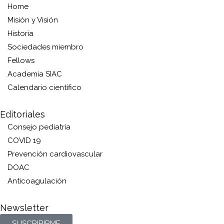
Home
Misión y Visión
Historia
Sociedades miembro
Fellows
Academia SIAC
Calendario científico
Editoriales
Consejo pediatría
COVID 19
Prevención cardiovascular
DOAC
Anticoagulación
Newsletter
SUSCRIBIRME