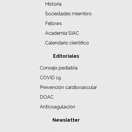
Historia
Sociedades miembro
Fellows
Academia SIAC
Calendario científico
Editoriales
Consejo pediatría
COVID 19
Prevención cardiovascular
DOAC
Anticoagulación
Newsletter