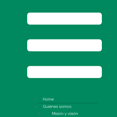
Home
Quiénes somos
Misión y visión