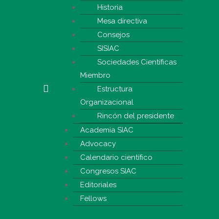
Historia
Mesa directiva
Consejos
SISIAC
Sociedades Científicas
Miembro
Estructura
Organizacional
Rincón del presidente
Academia SIAC
Advocacy
Calendario científico
Congresos SIAC
Editoriales
Fellows