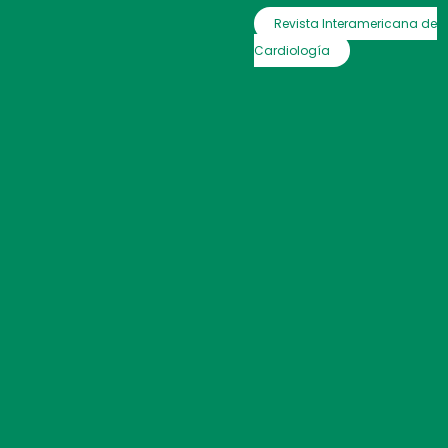
Revista Interamericana de
Cardiología