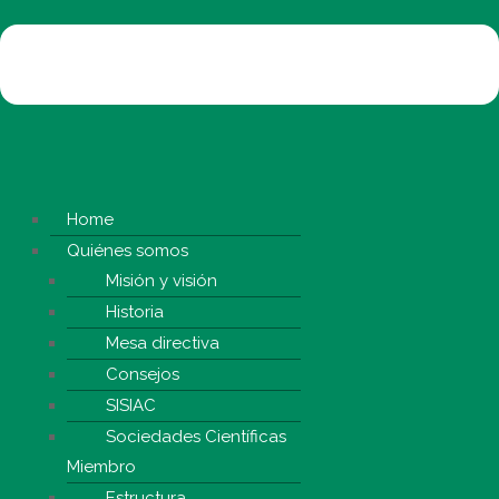
Home
Quiénes somos
Misión y visión
Historia
Mesa directiva
Consejos
SISIAC
Sociedades Científicas
Miembro
Estructura