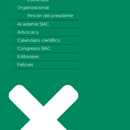
Organizacional
Rincón del presidente
Academia SIAC
Advocacy
Calendario científico
Congresos SIAC
Editoriales
Fellows