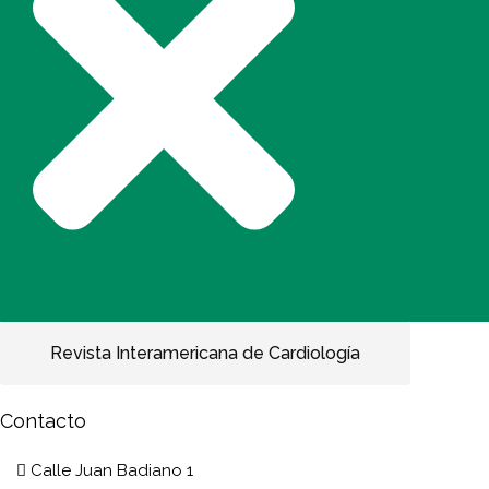
Revista Interamericana de Cardiología
Contacto
Calle Juan Badiano 1