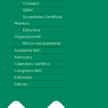
Consejos
SISIAC
Sociedades Científicas
Miembro
Estructura
Organizacional
Rincón del presidente
Academia SIAC
Advocacy
Calendario científico
Congresos SIAC
Editoriales
Fellows