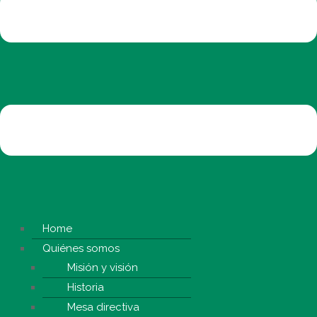
Home
Quiénes somos
Misión y visión
Historia
Mesa directiva