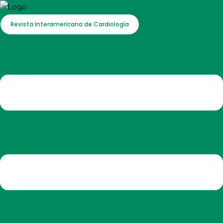
Revista Interamericana de Cardiología