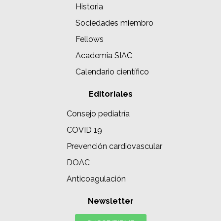
Historia
Sociedades miembro
Fellows
Academia SIAC
Calendario científico
Editoriales
Consejo pediatría
COVID 19
Prevención cardiovascular
DOAC
Anticoagulación
Newsletter