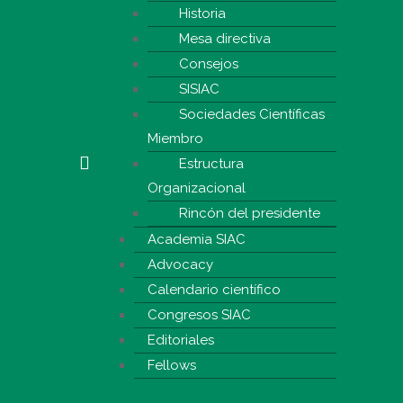
Historia
Mesa directiva
Consejos
SISIAC
Sociedades Científicas
Miembro
Estructura
Organizacional
Rincón del presidente
Academia SIAC
Advocacy
Calendario científico
Congresos SIAC
Editoriales
Fellows