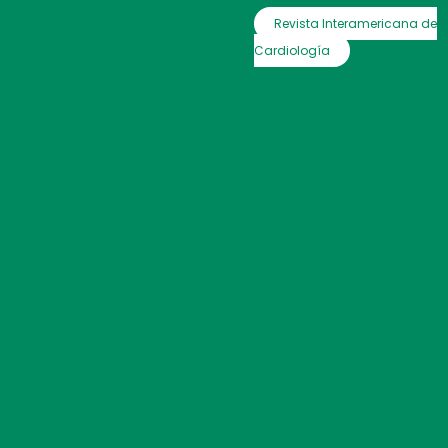
Revista Interamericana de
Cardiología