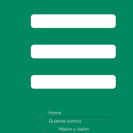
Home
Quiénes somos
Misión y visión