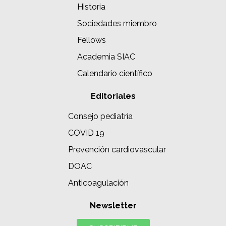
Historia
Sociedades miembro
Fellows
Academia SIAC
Calendario científico
Editoriales
Consejo pediatría
COVID 19
Prevención cardiovascular
DOAC
Anticoagulación
Newsletter