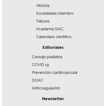
Historia
Sociedades miembro
Fellows
Academia SIAC
Calendario científico
Editoriales
Consejo pediatría
COVID 19
Prevención cardiovascular
DOAC
Anticoagulación
Newsletter