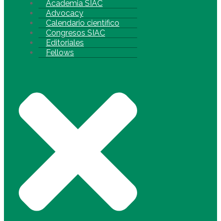
Academia SIAC
Advocacy
Calendario científico
Congresos SIAC
Editoriales
Fellows