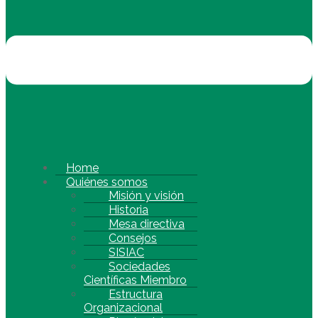
Home
Quiénes somos
Misión y visión
Historia
Mesa directiva
Consejos
SISIAC
Sociedades
Científicas Miembro
Estructura
Organizacional