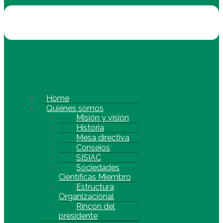
Home
Quiénes somos
Misión y visión
Historia
Mesa directiva
Consejos
SISIAC
Sociedades
Científicas Miembro
Estructura
Organizacional
Rincón del
presidente