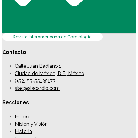
Revista Interamericana de Cardiología
Contacto
Calle Juan Badiano 1
Ciudad de México, D.F., México
(+52) 55-55135177
siac@siacardio.com
Secciones
Home
Misión y Visión
Historia