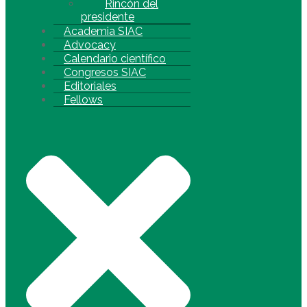
Rincón del
presidente
Academia SIAC
Advocacy
Calendario científico
Congresos SIAC
Editoriales
Fellows