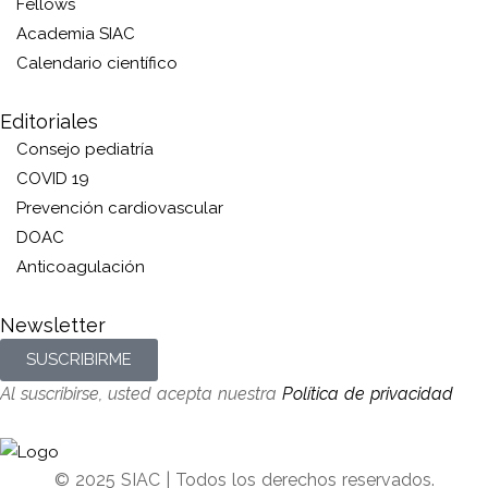
Fellows
Academia SIAC
Calendario científico
Editoriales
Consejo pediatría
COVID 19
Prevención cardiovascular
DOAC
Anticoagulación
Newsletter
SUSCRIBIRME
Al suscribirse, usted acepta nuestra
Política de privacidad
© 2025 SIAC | Todos los derechos reservados.