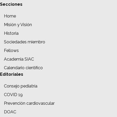
Secciones
Home
Misión y Visión
Historia
Sociedades miembro
Fellows
Academia SIAC
Calendario científico
Editoriales
Consejo pediatría
COVID 19
Prevención cardiovascular
DOAC