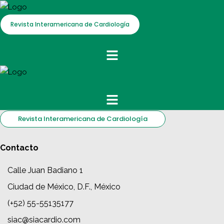
Revista Interamericana de Cardiología
Revista Interamericana de Cardiología
Contacto
Calle Juan Badiano 1
Ciudad de México, D.F., México
(+52) 55-55135177
siac@siacardio.com