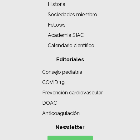
Historia
Sociedades miembro
Fellows
Academia SIAC
Calendario científico
Editoriales
Consejo pediatría
COVID 19
Prevención cardiovascular
DOAC
Anticoagulación
Newsletter