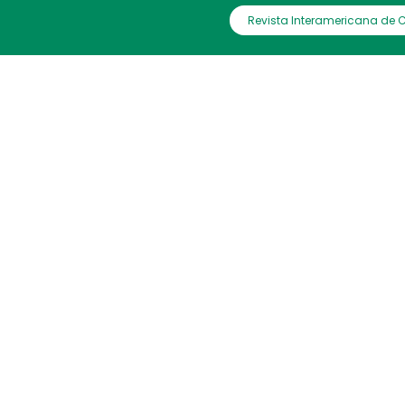
Revista Interamericana de 