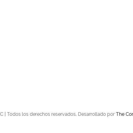
C | Todos los derechos reservados. Desarrollado por
The Co