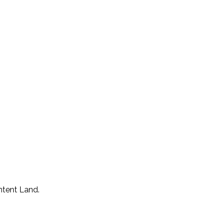
ntent Land.