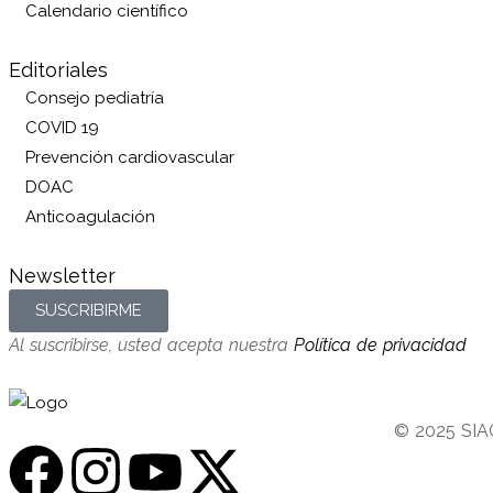
Calendario científico
Editoriales
Consejo pediatría
COVID 19
Prevención cardiovascular
DOAC
Anticoagulación
Newsletter
SUSCRIBIRME
Al suscribirse, usted acepta nuestra
Política de privacidad
© 2025 SIAC