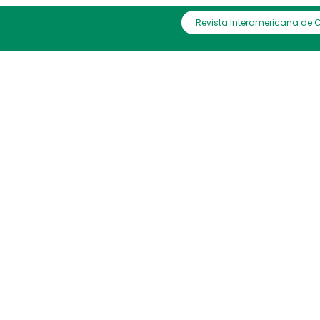
Revista Interamericana de 