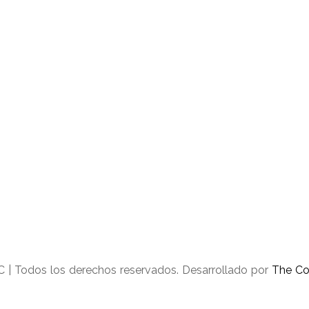
 | Todos los derechos reservados. Desarrollado por
The Co