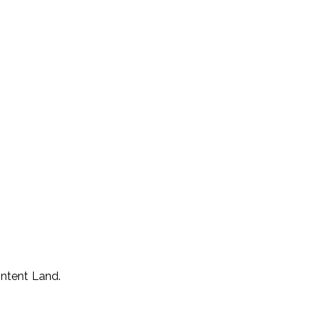
ntent Land.