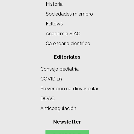
Historia
Sociedades miembro
Fellows
Academia SIAC
Calendario científico
Editoriales
Consejo pediatría
COVID 19
Prevención cardiovascular
DOAC
Anticoagulación
Newsletter