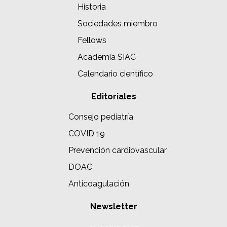
Historia
Sociedades miembro
Fellows
Academia SIAC
Calendario científico
Editoriales
Consejo pediatría
COVID 19
Prevención cardiovascular
DOAC
Anticoagulación
Newsletter