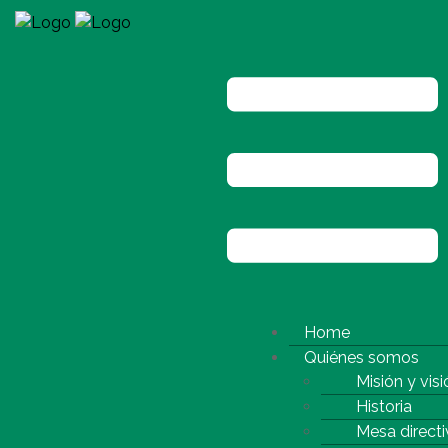
Home
Quiénes somos
Misión y visi
Historia
Mesa directi