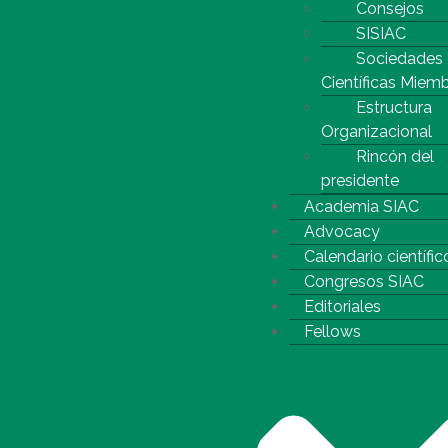
Consejos
SISIAC
Sociedades
Científicas Miem
Estructura
Organizacional
Rincón del
presidente
Academia SIAC
Advocacy
Calendario científic
Congresos SIAC
Editoriales
Fellows