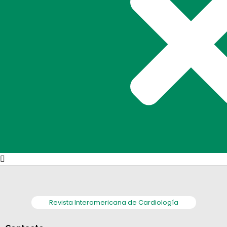
Revista Interamericana de Cardiología