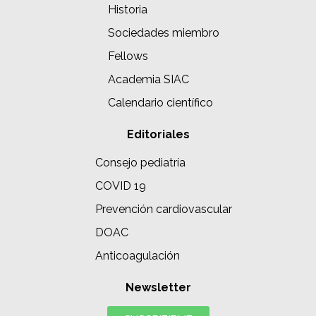
Historia
Sociedades miembro
Fellows
Academia SIAC
Calendario científico
Editoriales
Consejo pediatría
COVID 19
Prevención cardiovascular
DOAC
Anticoagulación
Newsletter