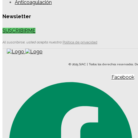
Anticoagulación
Newsletter
SUSCRIBIRME
Al suscribirse, usted acepta nuestra
Política de privacidad
© 2025 SIAC | Todos los derechos reservados. D
Facebook