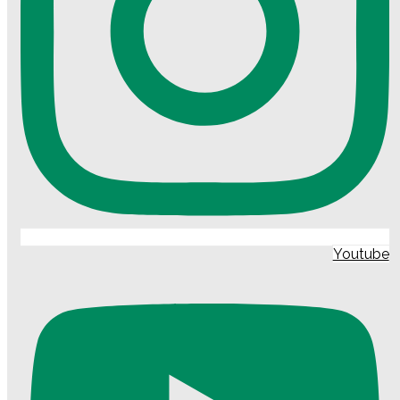
Youtube