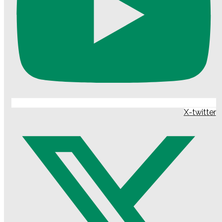
X-twitter