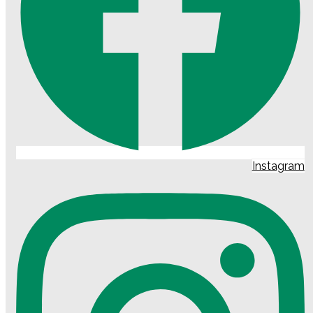
Instagram