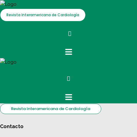
Revista Interamericana de Cardiología
Revista Interamericana de Cardiología
Contacto