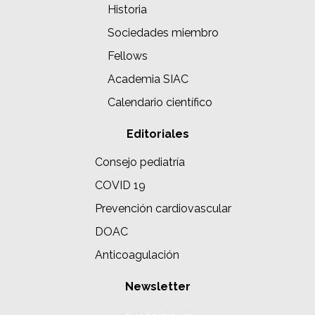
Historia
Sociedades miembro
Fellows
Academia SIAC
Calendario científico
Editoriales
Consejo pediatría
COVID 19
Prevención cardiovascular
DOAC
Anticoagulación
Newsletter