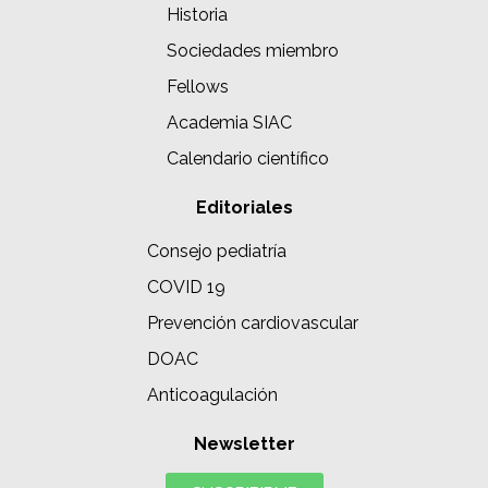
Historia
Sociedades miembro
Fellows
Academia SIAC
Calendario científico
Editoriales
Consejo pediatría
COVID 19
Prevención cardiovascular
DOAC
Anticoagulación
Newsletter