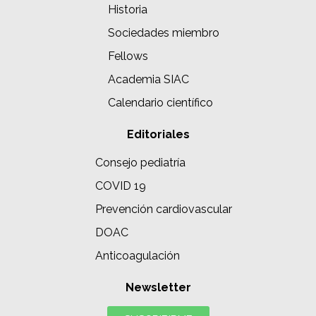
Historia
Sociedades miembro
Fellows
Academia SIAC
Calendario científico
Editoriales
Consejo pediatría
COVID 19
Prevención cardiovascular
DOAC
Anticoagulación
Newsletter