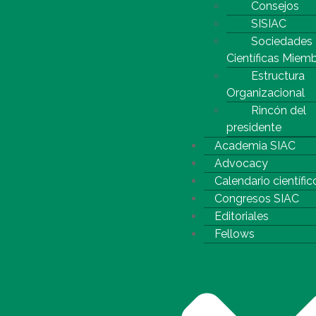
Consejos
SISIAC
Sociedades
Científicas Miem
Estructura
Organizacional
Rincón del
presidente
Academia SIAC
Advocacy
Calendario científic
Congresos SIAC
Editoriales
Fellows