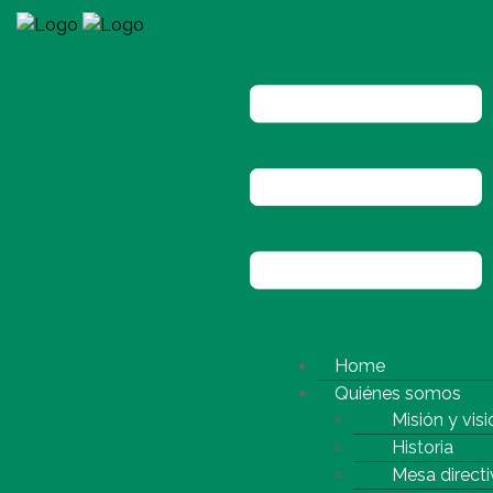
Home
Quiénes somos
Misión y visi
Historia
Mesa directi