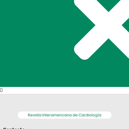
Revista Interamericana de Cardiología