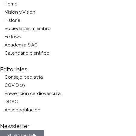
Home
Misión y Visión
Historia
Sociedades miembro
Fellows
Academia SIAC
Calendario científico
Editoriales
Consejo pediatría
COVID 19
Prevención cardiovascular
DOAC
Anticoagulación
Newsletter
SUSCRIBIRME