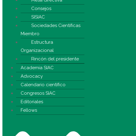
Consejos
SISIAC
Sociedades Científicas
Miembro
Estructura
Organizacional
Rincón del presidente
Academia SIAC
Advocacy
Calendario científico
Congresos SIAC
Editoriales
Fellows