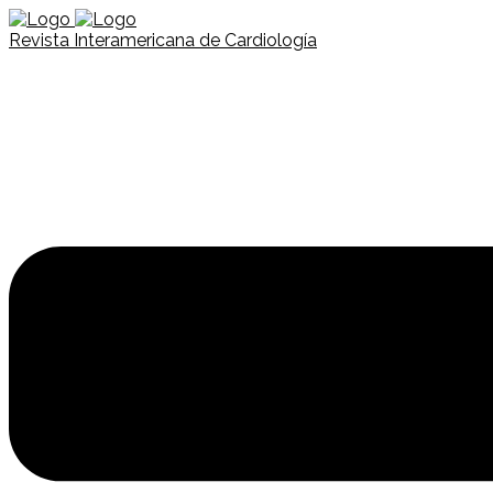
Revista Interamericana de Cardiología