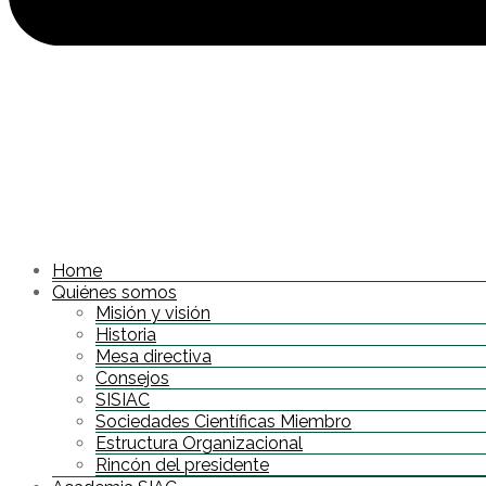
Home
Quiénes somos
Misión y visión
Historia
Mesa directiva
Consejos
SISIAC
Sociedades Científicas Miembro
Estructura Organizacional
Rincón del presidente