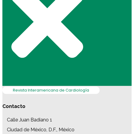
Revista Interamericana de Cardiología
Contacto
Calle Juan Badiano 1
Ciudad de México, D.F., México