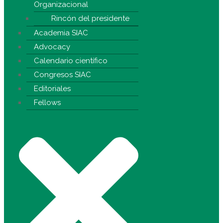
Organizacional
Rincón del presidente
Academia SIAC
Advocacy
Calendario científico
Congresos SIAC
Editoriales
Fellows