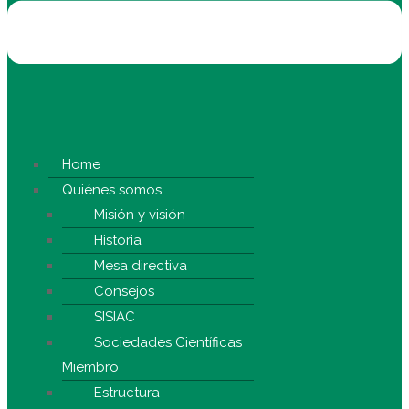
Home
Quiénes somos
Misión y visión
Historia
Mesa directiva
Consejos
SISIAC
Sociedades Científicas
Miembro
Estructura