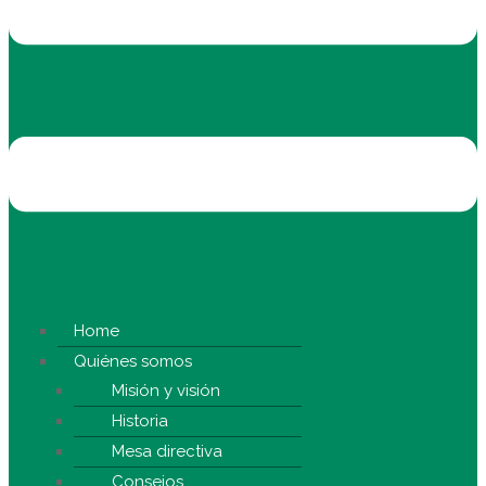
Home
Quiénes somos
Misión y visión
Historia
Mesa directiva
Consejos