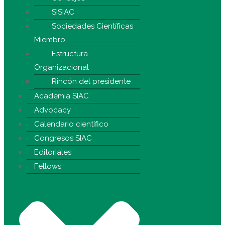
SISIAC
Sociedades Científicas
Miembro
Estructura
Organizacional
Rincón del presidente
Academia SIAC
Advocacy
Calendario científico
Congresos SIAC
Editoriales
Fellows