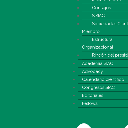
Consejos
SISIAC
Sociedades Cientí
Miembro
Estructura
Organizacional
Rincón del presi
Academia SIAC
Advocacy
Calendario científico
Congresos SIAC
Editoriales
Fellows