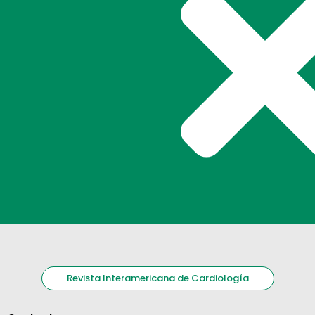
Revista Interamericana de Cardiología