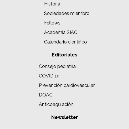
Historia
Sociedades miembro
Fellows
Academia SIAC
Calendario científico
Editoriales
Consejo pediatría
COVID 19
Prevención cardiovascular
DOAC
Anticoagulación
Newsletter