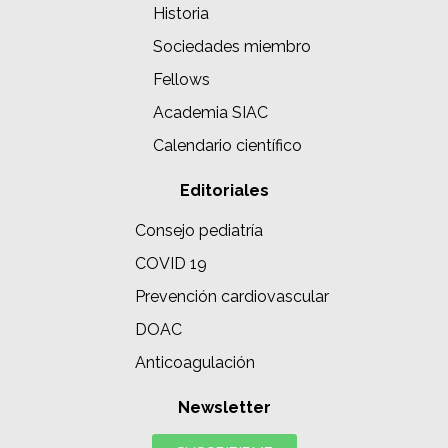
Historia
Sociedades miembro
Fellows
Academia SIAC
Calendario científico
Editoriales
Consejo pediatría
COVID 19
Prevención cardiovascular
DOAC
Anticoagulación
Newsletter