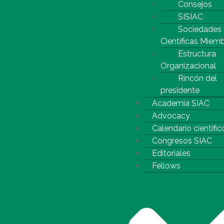
Consejos
SISIAC
Sociedades
Científicas Miem
Estructura
Organizacional
Rincón del
presidente
Academia SIAC
Advocacy
Calendario científic
Congresos SIAC
Editoriales
Fellows