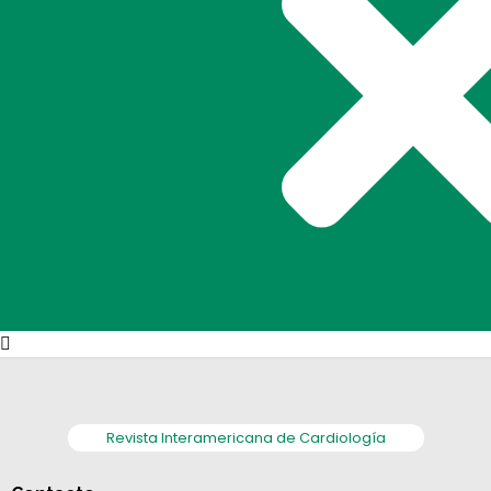
Revista Interamericana de Cardiología