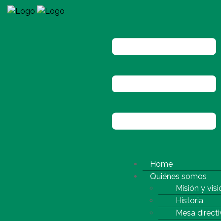
Home
Quiénes somos
Misión y visi
Historia
Mesa directi