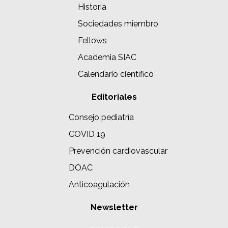
Historia
Sociedades miembro
Fellows
Academia SIAC
Calendario científico
Editoriales
Consejo pediatría
COVID 19
Prevención cardiovascular
DOAC
Anticoagulación
Newsletter