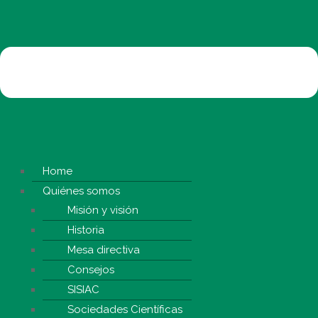
Home
Quiénes somos
Misión y visión
Historia
Mesa directiva
Consejos
SISIAC
Sociedades Científicas