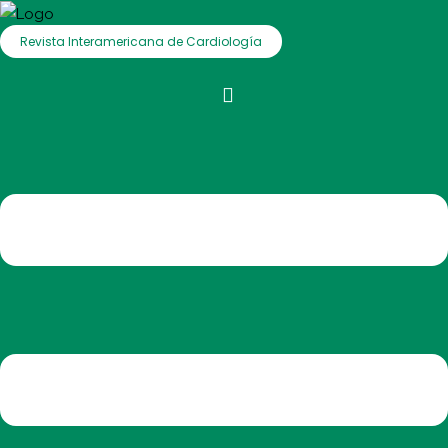
Revista Interamericana de Cardiología