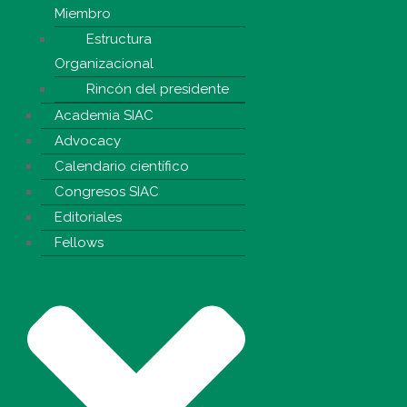
Miembro
Estructura
Organizacional
Rincón del presidente
Academia SIAC
Advocacy
Calendario científico
Congresos SIAC
Editoriales
Fellows