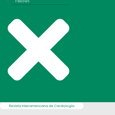
Fellows
Revista Interamericana de Cardiología