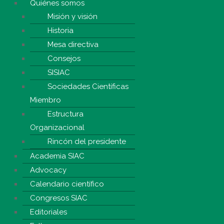
Quiénes somos
Misión y visión
Historia
Mesa directiva
Consejos
SISIAC
Sociedades Científicas
Miembro
Estructura
Organizacional
Rincón del presidente
Academia SIAC
Advocacy
Calendario científico
Congresos SIAC
Editoriales