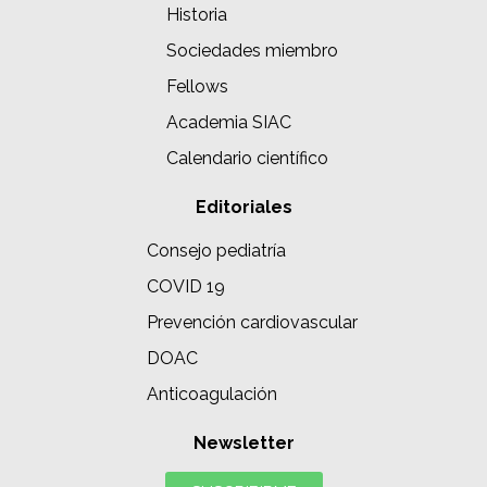
Historia
Sociedades miembro
Fellows
Academia SIAC
Calendario científico
Editoriales
Consejo pediatría
COVID 19
Prevención cardiovascular
DOAC
Anticoagulación
Newsletter