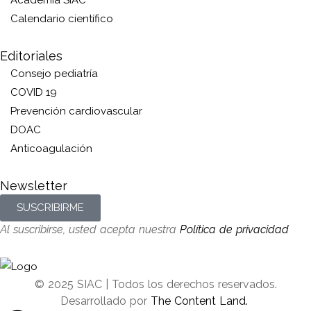
Academia SIAC
Calendario científico
Editoriales
Consejo pediatría
COVID 19
Prevención cardiovascular
DOAC
Anticoagulación
Newsletter
SUSCRIBIRME
Al suscribirse, usted acepta nuestra
Política de privacidad
© 2025 SIAC | Todos los derechos reservados.
Desarrollado por
The Content Land.