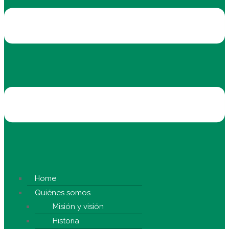
Home
Quiénes somos
Misión y visión
Historia