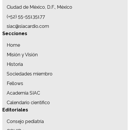
Ciudad de México, D.F., México
(+52) 55-55135177
siac@siacardio.com
Secciones
Home
Misión y Visión
Historia
Sociedades miembro
Fellows
Academia SIAC
Calendario científico
Editoriales
Consejo pediatría