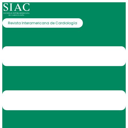
Revista Interamericana de Cardiología