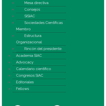
Mesa directiva
Consejos
SISIAC
Sociedades Científicas
Miembro
Estructura
Organizacional
Rincón del presidente
Academia SIAC
Advocacy
Calendario científico
Congresos SIAC
Editoriales
Fellows