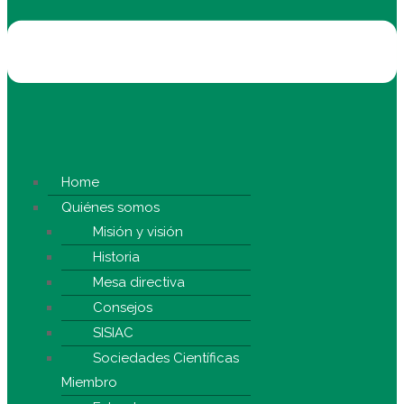
Home
Quiénes somos
Misión y visión
Historia
Mesa directiva
Consejos
SISIAC
Sociedades Científicas
Miembro