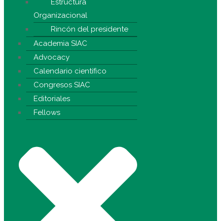
Estructura
Organizacional
Rincón del presidente
Academia SIAC
Advocacy
Calendario científico
Congresos SIAC
Editoriales
Fellows