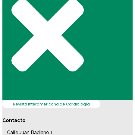
Revista Interamericana de Cardiología
Contacto
Calle Juan Badiano 1