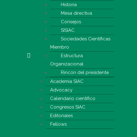
Historia
Mesa directiva
Consejos
SISIAC
Sociedades Científicas
Miembro
Estructura
Organizacional
Rincón del presidente
Academia SIAC
Advocacy
Calendario científico
Congresos SIAC
Editoriales
Fellows