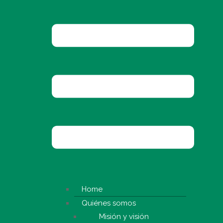
Home
Quiénes somos
Misión y visión