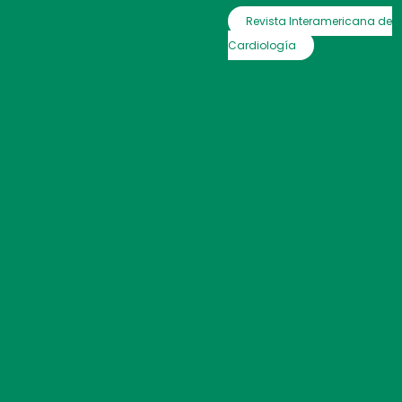
Revista Interamericana de
Cardiología