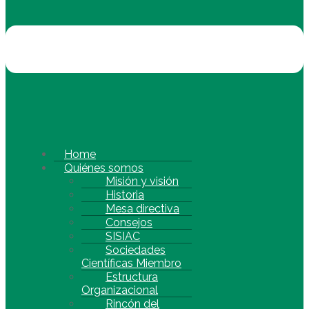
Home
Quiénes somos
Misión y visión
Historia
Mesa directiva
Consejos
SISIAC
Sociedades
Científicas Miembro
Estructura
Organizacional
Rincón del