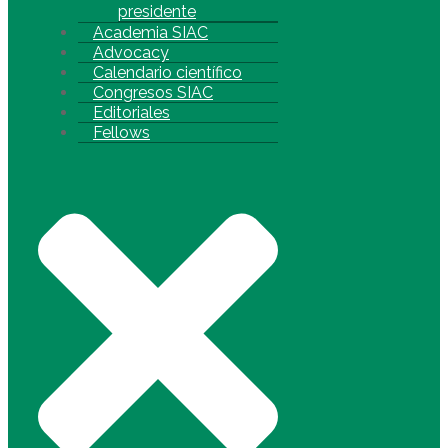
presidente
Academia SIAC
Advocacy
Calendario científico
Congresos SIAC
Editoriales
Fellows