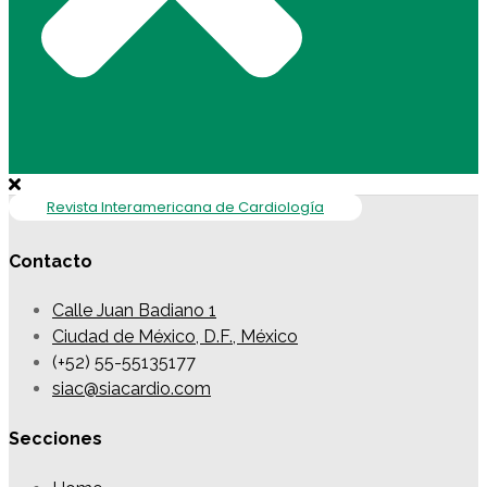
Revista Interamericana de Cardiología
Contacto
Calle Juan Badiano 1
Ciudad de México, D.F., México
(+52) 55-55135177
siac@siacardio.com
Secciones