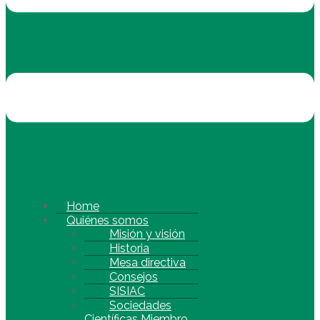
Home
Quiénes somos
Misión y visión
Historia
Mesa directiva
Consejos
SISIAC
Sociedades
Científicas Miembro