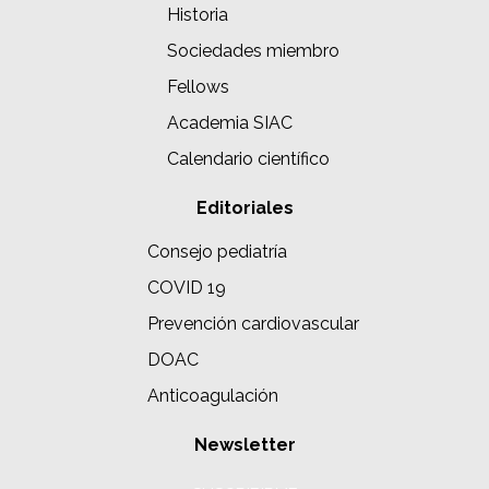
Historia
Sociedades miembro
Fellows
Academia SIAC
Calendario científico
Editoriales
Consejo pediatría
COVID 19
Prevención cardiovascular
DOAC
Anticoagulación
Newsletter