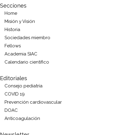
Secciones
Home
Misión y Visión
Historia
Sociedades miembro
Fellows
Academia SIAC
Calendario científico
Editoriales
Consejo pediatría
COVID 19
Prevención cardiovascular
DOAC
Anticoagulación
Newsletter