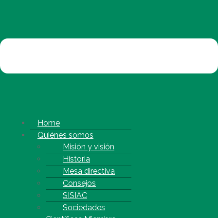
Home
Quiénes somos
Misión y visión
Historia
Mesa directiva
Consejos
SISIAC
Sociedades