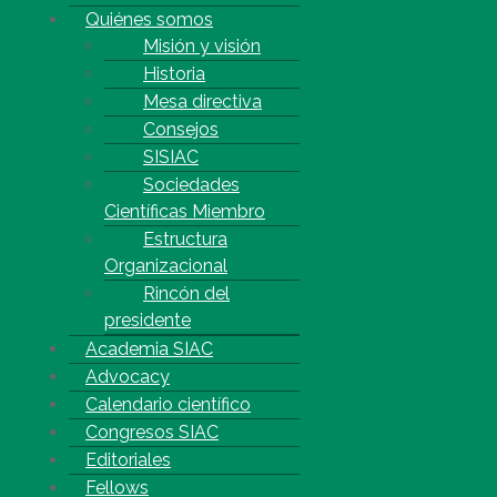
Quiénes somos
Misión y visión
Historia
Mesa directiva
Consejos
SISIAC
Sociedades
Científicas Miembro
Estructura
Organizacional
Rincón del
presidente
Academia SIAC
Advocacy
Calendario científico
Congresos SIAC
Editoriales
Fellows