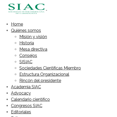
Home
Quiénes somos
Misión y visión
Historia
Mesa directiva
Consejos
SISIAC
Sociedades Científicas Miembro
Estructura Organizacional
Rincón del presidente
Academia SIAC
Advocacy
Calendario científico
Congresos SIAC
Editoriales