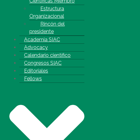
Científicas Miembro
Estructura
Organizacional
Rincón del
presidente
Academia SIAC
Advocacy
Calendario científico
Congresos SIAC
Editoriales
Fellows