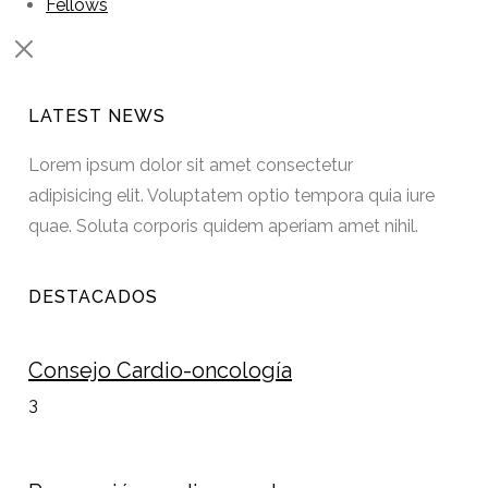
Fellows
LATEST NEWS
Lorem ipsum dolor sit amet consectetur
adipisicing elit. Voluptatem optio tempora quia iure
quae. Soluta corporis quidem aperiam amet nihil.
DESTACADOS
Consejo Cardio-oncología
3