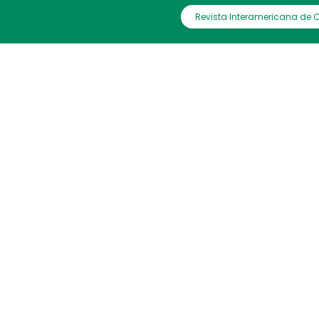
Revista Interamericana de 
IAC