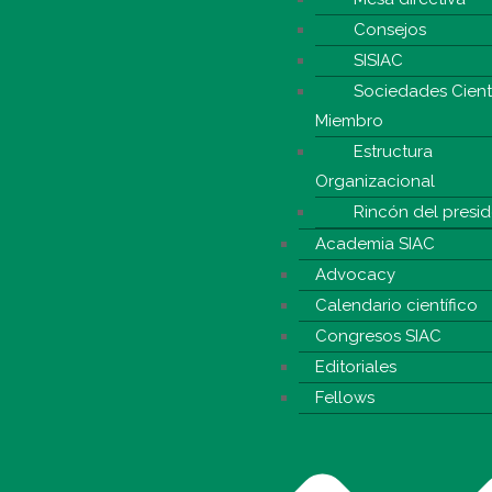
Consejos
SISIAC
Sociedades Cientí
Miembro
Estructura
Organizacional
Rincón del presi
Academia SIAC
Advocacy
Calendario científico
Congresos SIAC
Editoriales
Fellows