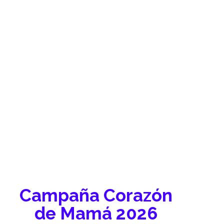
Campaña Corazón
de Mamá 2026