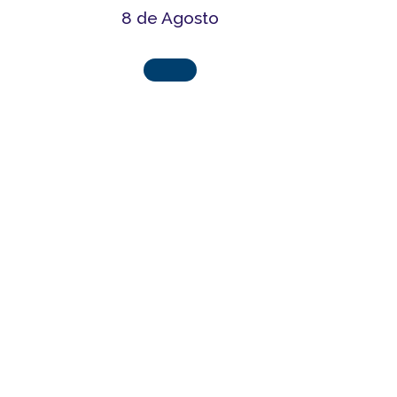
8 de Agosto